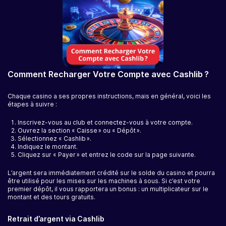
Comment Recharger Votre Compte avec Cashlib ?
Chaque casino a ses propres instructions, mais en général, voici les
étapes à suivre :
Inscrivez-vous au club et connectez-vous à votre compte.
Ouvrez la section « Caisse » ou « Dépôt ».
Sélectionnez « Cashlib ».
Indiquez le montant.
Cliquez sur « Payer » et entrez le code sur la page suivante.
L’argent sera immédiatement crédité sur le solde du casino et pourra
être utilisé pour les mises sur les machines à sous. Si c’est votre
premier dépôt, il vous rapportera un bonus : un multiplicateur sur le
montant et des tours gratuits.
Retrait d’argent via Cashlib