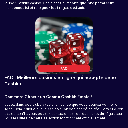
utiliser Cashlib casino
. Choisissez n’importe quel site parmi ceux
mentionnés ici et rejoignez les tirages excitants !
FAQ : Meilleurs casinos en ligne qui accepte depot
Cashlib
Comment Choisir un Casino Cashlib Fiable ?
Jouez dans des clubs avec une licence que vous pouvez vérifier en
ligne. Cela indique que le casino subit des contrôles réguliers et qu’en
cas de conflit, vous pouvez contacter les représentants du régulateur.
Tous les sites de cette sélection fonctionnent officiellement.