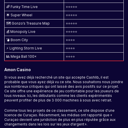
🌈 Funky Time Live
⭐⭐⭐⭐⭐
🌟 Super Wheel
⭐⭐⭐⭐⭐
🗺 Gonzo’s Treasure Map
⭐⭐⭐⭐⭐
💰 Monopoly Live
⭐⭐⭐⭐⭐
💣 Boom City
⭐⭐⭐⭐
⚡ Lighting Storm Live
⭐⭐⭐⭐
🎱 Mega Ball 100×
⭐⭐⭐⭐
Amon Casino
Si vous avez déjà recherché un
site qui accepte Cashlib
, il est
probable que vous ayez déjà vu ce site. Nous souhaitons nous joindre
aux nombreux critiques qui ont laissé des avis positifs sur ce projet.
Ce site offre une expérience de jeu confortable pour les joueurs de
tous niveaux. Ici, les débutants comme les clients expérimentés
peuvent profiter de plus de 3 000 machines à sous avec retrait.
Comme tous les projets de ce classement, ce site dispose d’une
licence de Curaçao. Récemment, les médias ont rapporté que «
Curaçao devient une juridiction de plus en plus réputée grâce aux
changements dans les lois sur les jeux d’argent ».