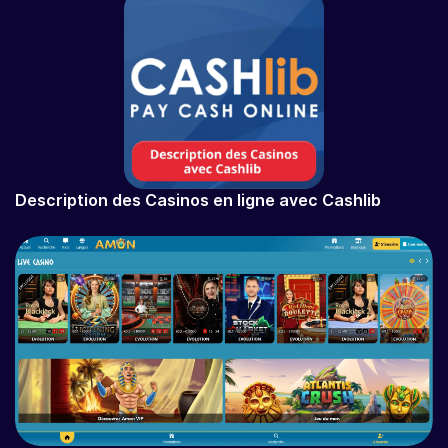
Description des Casinos en ligne avec Cashlib