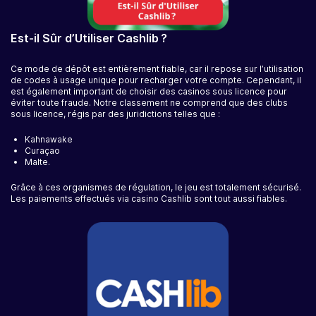
Est-il Sûr d’Utiliser Cashlib ?
Ce mode de dépôt est entièrement fiable, car il repose sur l’utilisation
de codes à usage unique pour recharger votre compte. Cependant, il
est également important de choisir des casinos sous licence pour
éviter toute fraude. Notre classement ne comprend que des clubs
sous licence, régis par des juridictions telles que :
Kahnawake
Curaçao
Malte.
Grâce à ces organismes de régulation, le jeu est totalement sécurisé.
Les paiements effectués via
casino Cashlib
sont tout aussi fiables.