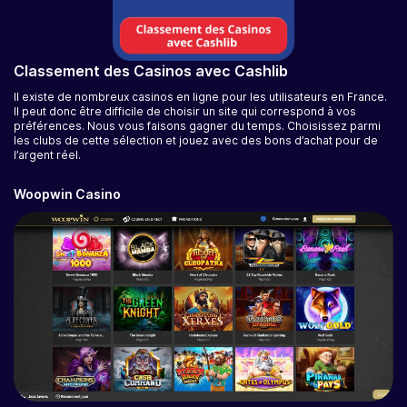
Classement des Casinos avec Cashlib
Il existe de nombreux casinos en ligne pour les utilisateurs en France.
Il peut donc être difficile de choisir un site qui correspond à vos
préférences. Nous vous faisons gagner du temps. Choisissez parmi
les clubs de cette sélection et jouez avec des bons d’achat pour de
l’argent réel.
Woopwin Casino