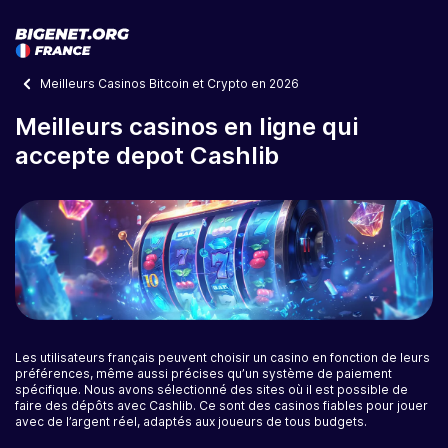
Meilleurs Casinos Bitcoin et Crypto en 2026
Meilleurs casinos en ligne qui
accepte depot Cashlib
Les utilisateurs français peuvent choisir un casino en fonction de leurs
préférences, même aussi précises qu’un système de paiement
spécifique. Nous avons sélectionné des sites où il est possible de
faire des dépôts avec Cashlib. Ce sont des casinos fiables pour jouer
avec de l’argent réel, adaptés aux joueurs de tous budgets.