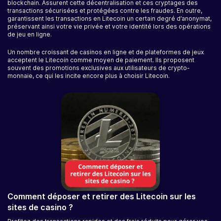
blockchain. Assurent cette décentralisation et ces cryptages des
transactions sécurisées et protégées contre les fraudes. En outre,
garantissent les transactions en Litecoin un certain degré d’anonymat,
préservant ainsi votre vie privée et votre identité lors des opérations
de jeu en ligne.
Un nombre croissant de casinos en ligne et de plateformes de jeux
acceptent le Litecoin comme moyen de paiement. Ils proposent
souvent des promotions exclusives aux utilisateurs de crypto-
monnaie, ce qui les incite encore plus à choisir Litecoin.
Comment déposer et retirer des Litecoin sur les
sites de casino ?