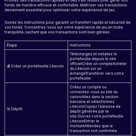
Profitez des transactions rapides et des frais réduits pour gérer vos
fonds de manière efficace et confortable. Maîtriser ces transactions
deviennent essentiel pour optimiser votre expérience de jeu.
Suivez les instructions pour garantir un transfert rapide et sécurisé de
vos fonds. Concentrez-vous sur votre expérience de jeu en toute
tranquillité, sachant que vos transactions sont bien gérées.
Étape
Instructions
Téléchargez et installez le
portefeuille depuis le site
officielCréer un compteAcheter
💰 Créer un portefeuille Litecoin
du Litecoin sur un
échangeTransférer vers votre
portefeuille
Créez un compte ou
connectez-vous au site du
casinoAllez dans la section
bancaire et sélectionnez
LitecoinCopiez l’adresse de
🚀 Dépôt
dépôt générée par le
site.Ouvrez votre portefeuille
LitecoinEntrer le
montantAttendez que la
transaction soit confirmée.