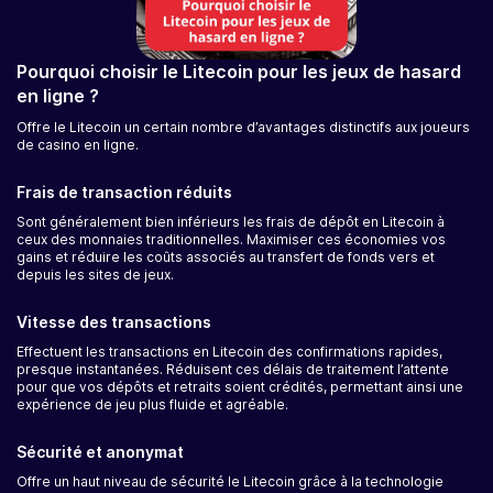
Pourquoi choisir le Litecoin pour les jeux de hasard
en ligne ?
Offre le Litecoin un certain nombre d’avantages distinctifs aux joueurs
de casino en ligne.
Frais de transaction réduits
Sont généralement bien inférieurs les frais de dépôt en Litecoin à
ceux des monnaies traditionnelles. Maximiser ces économies vos
gains et réduire les coûts associés au transfert de fonds vers et
depuis les sites de jeux.
Vitesse des transactions
Effectuent les transactions en Litecoin des confirmations rapides,
presque instantanées. Réduisent ces délais de traitement l’attente
pour que vos dépôts et retraits soient crédités, permettant ainsi une
expérience de jeu plus fluide et agréable.
Sécurité et anonymat
Offre un haut niveau de sécurité le Litecoin grâce à la technologie