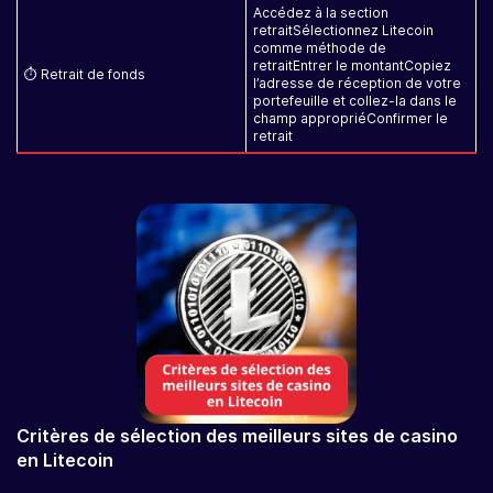
Accédez à la section
retraitSélectionnez Litecoin
comme méthode de
retraitEntrer le montantCopiez
⏱️ Retrait de fonds
l’adresse de réception de votre
portefeuille et collez-la dans le
champ appropriéConfirmer le
retrait
Critères de sélection des meilleurs sites de casino
en Litecoin