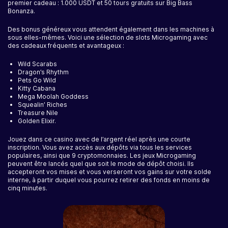
premier cadeau : 1.000 USDT et 50 tours gratuits sur Big Bass
Bonanza.
Des bonus généreux vous attendent également dans les machines à
sous elles-mêmes. Voici une sélection de slots Microgaming avec
des cadeaux fréquents et avantageux :
Wild Scarabs
Dragon’s Rhythm
Pets Go Wild
Kitty Cabana
Mega Moolah Goddess
Squealin’ Riches
Treasure Nile
Golden Elixir.
Jouez dans ce casino avec de l’argent réel après une courte
inscription. Vous avez accès aux dépôts via tous les services
populaires, ainsi que 9 cryptomonnaies. Les jeux Microgaming
peuvent être lancés quel que soit le mode de dépôt choisi. Ils
accepteront vos mises et vous verseront vos gains sur votre solde
interne, à partir duquel vous pourrez retirer des fonds en moins de
cinq minutes.