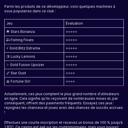
Parmi les produits de ce développeur, voici quelques machines à
sous populaires dans ce club :
Jeu
Évaluation
🌟 Stars Bonanza
⭐⭐⭐⭐⭐
🎣 Fishing Floats
⭐⭐⭐⭐⭐
⚡ Gold Blitz Extreme
⭐⭐⭐⭐⭐
🍋 Lucky Lemons
⭐⭐⭐⭐⭐
✨ Gold Fusion Upsizer
⭐⭐⭐⭐⭐
🌌 Star Dust
⭐⭐⭐⭐
🎀 Fortune Girl
⭐⭐⭐⭐
Actuellement, ces jeux comptent le plus grand nombre d’utilisateurs
en ligne. Cela signifie qu’ils reçoivent de nombreuses mises et, par
conséquent, offrent des paiements fréquents. Essayez ces jeux :
rejoignez les chanceux et jouez avec des chances de succès accrues
!
Effectuez une courte inscription et recevez un bonus de 100 % jusqu’à
1 BTC. Ce casino est axé sur les cryptomonnaies, mais vous pouvez