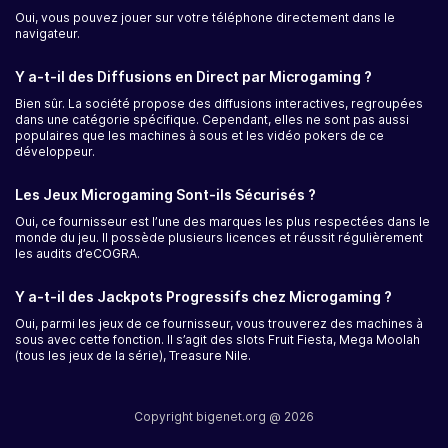
Oui, vous pouvez jouer sur votre téléphone directement dans le
navigateur.
Y a-t-il des Diffusions en Direct par Microgaming ?
Bien sûr. La société propose des diffusions interactives, regroupées
dans une catégorie spécifique. Cependant, elles ne sont pas aussi
populaires que les machines à sous et les vidéo pokers de ce
développeur.
Les Jeux Microgaming Sont-ils Sécurisés ?
Oui, ce fournisseur est l’une des marques les plus respectées dans le
monde du jeu. Il possède plusieurs licences et réussit régulièrement
les audits d’eCOGRA.
Y a-t-il des Jackpots Progressifs chez Microgaming ?
Oui, parmi les jeux de ce fournisseur, vous trouverez des machines à
sous avec cette fonction. Il s’agit des slots Fruit Fiesta, Mega Moolah
(tous les jeux de la série), Treasure Nile.
Copyright bigenet.org @ 2026