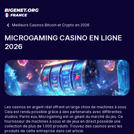
Meilleurs Casinos Bitcoin et Crypto en 2026
MICROGAMING CASINO EN LIGNE
2026
Les casinos en argent réel offrent un large choix de machines à sous.
Cela est rendu possible grâce à des partenariats avec différentes
studios. Parmi eux,
Microgaming
est un géant du marché du jeu. Ce
fournisseur de machines à sous et de jeux en direct possède une
collection de plus de 1.000 produits. Trouvez des casinos avec les
produits de cette entreprise dans cet article.