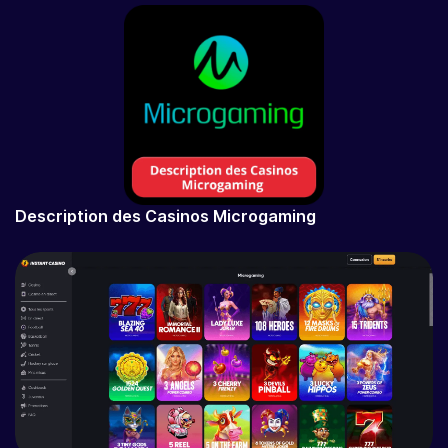
Description des Casinos Microgaming