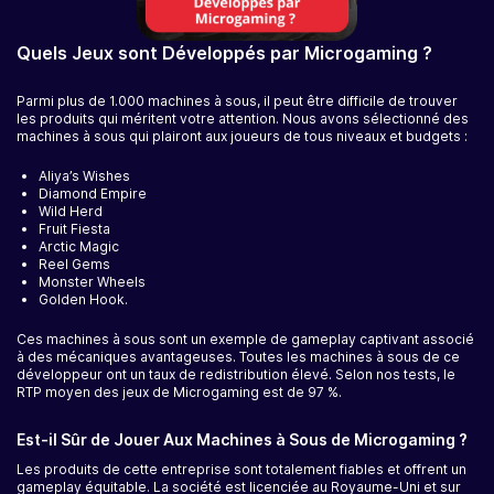
Quels Jeux sont Développés par Microgaming ?
Parmi plus de 1.000 machines à sous, il peut être difficile de trouver
les produits qui méritent votre attention. Nous avons sélectionné des
machines à sous qui plairont aux joueurs de tous niveaux et budgets :
Aliya’s Wishes
Diamond Empire
Wild Herd
Fruit Fiesta
Arctic Magic
Reel Gems
Monster Wheels
Golden Hook.
Ces machines à sous sont un exemple de gameplay captivant associé
à des mécaniques avantageuses. Toutes les machines à sous de ce
développeur ont un taux de redistribution élevé. Selon nos tests, le
RTP moyen des jeux de Microgaming est de 97 %.
Est-il Sûr de Jouer Aux Machines à Sous de Microgaming ?
Les produits de cette entreprise sont totalement fiables et offrent un
gameplay équitable. La société est licenciée au Royaume-Uni et sur