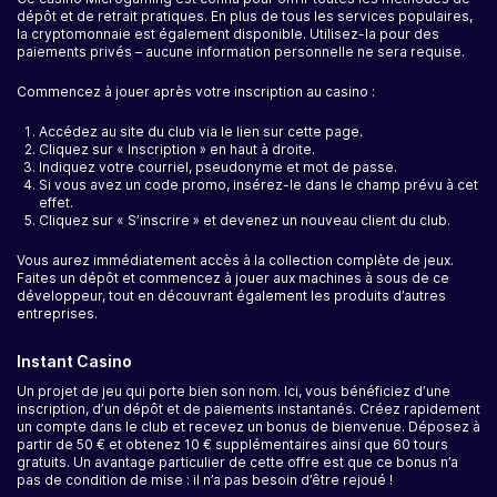
dépôt et de retrait pratiques. En plus de tous les services populaires,
la cryptomonnaie est également disponible. Utilisez-la pour des
paiements privés – aucune information personnelle ne sera requise.
Commencez à jouer après votre inscription au casino :
Accédez au site du club via le lien sur cette page.
Cliquez sur « Inscription » en haut à droite.
Indiquez votre courriel, pseudonyme et mot de passe.
Si vous avez un code promo, insérez-le dans le champ prévu à cet
effet.
Cliquez sur « S’inscrire » et devenez un nouveau client du club.
Vous aurez immédiatement accès à la collection complète de jeux.
Faites un dépôt et commencez à jouer aux machines à sous de ce
développeur, tout en découvrant également les produits d’autres
entreprises.
Instant Casino
Un projet de jeu qui porte bien son nom. Ici, vous bénéficiez d’une
inscription, d’un dépôt et de paiements instantanés. Créez rapidement
un compte dans le club et recevez un bonus de bienvenue. Déposez à
partir de 50 € et obtenez 10 € supplémentaires ainsi que 60 tours
gratuits. Un avantage particulier de cette offre est que ce bonus n’a
pas de condition de mise : il n’a pas besoin d’être rejoué !