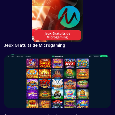
Jeux Gratuits de Microgaming