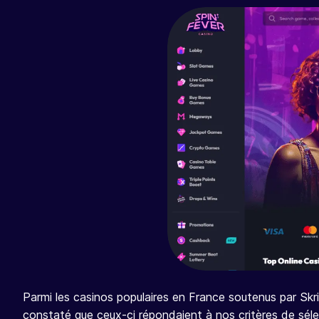
Parmi les casinos populaires en France soutenus par Skri
constaté que ceux-ci répondaient à nos critères de sél