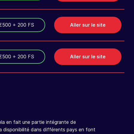
 €500 + 200 FS
Aller sur le site
 €500 + 200 FS
Aller sur le site
la en fait une partie intégrante de
la disponibilité dans différents pays en font