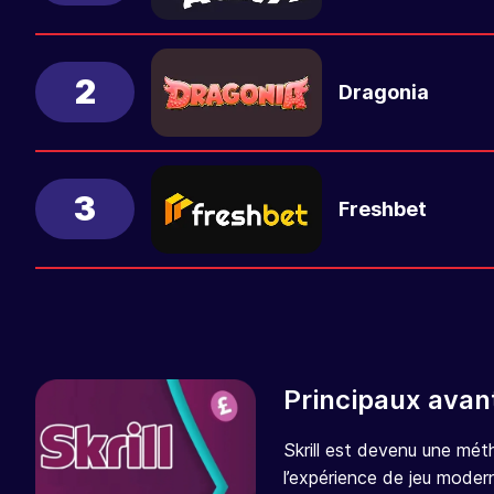
2
Dragonia
3
Freshbet
Principaux avant
Skrill est devenu une méth
l’expérience de jeu modern